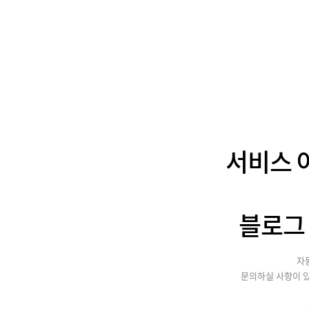
서비스 
블로그
자
문의하실 사항이 